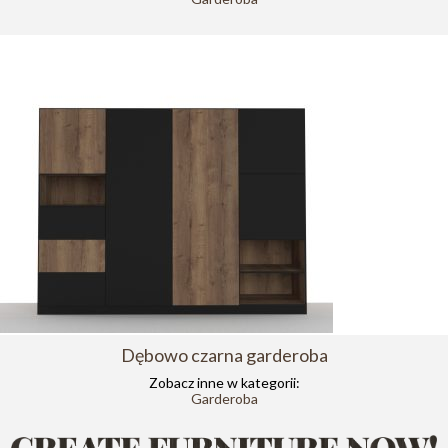
Dębowo czarna garderoba
Zobacz inne w kategorii:
Garderoba