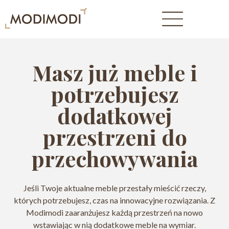
Masz już meble i
potrzebujesz
dodatkowej
przestrzeni do
przechowywania
Jeśli Twoje aktualne meble przestały mieścić rzeczy,
których potrzebujesz, czas na innowacyjne rozwiązania. Z
Modimodi zaaranżujesz każdą przestrzeń na nowo
wstawiając w nią dodatkowe meble na wymiar.