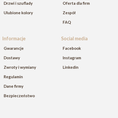
Drzwi i szuflady
Oferta dla firm
Ulubione kolory
Zespół
FAQ
Informacje
Social media
Gwarancje
Facebook
Dostawy
Instagram
Zwroty i wymiany
Linkedin
Regulamin
Dane firmy
Bezpieczeństwo