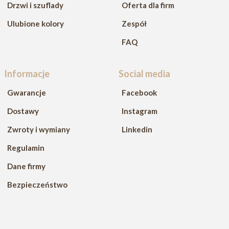
Drzwi i szuflady
Oferta dla firm
Ulubione kolory
Zespół
FAQ
Informacje
Social media
Gwarancje
Facebook
Dostawy
Instagram
Zwroty i wymiany
Linkedin
Regulamin
Dane firmy
Bezpieczeństwo