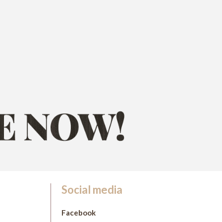
Social media
Facebook