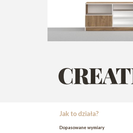
Jak to działa?
Dopasowane wymiary