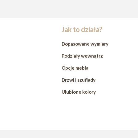
Jak to działa?
Dopasowane wymiary
Podziały wewnątrz
Opcje mebla
Drzwi i szuflady
Ulubione kolory