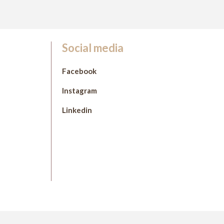
Social media
Facebook
Instagram
Linkedin