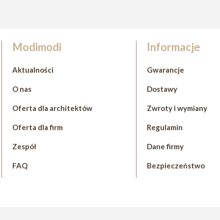
Modimodi
Informacje
Aktualności
Gwarancje
O nas
Dostawy
Oferta dla architektów
Zwroty i wymiany
Oferta dla firm
Regulamin
Zespół
Dane firmy
FAQ
Bezpieczeństwo