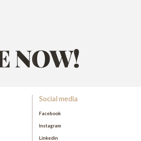
Social media
Facebook
Instagram
Linkedin