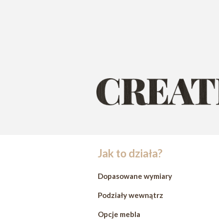
Jak to działa?
Dopasowane wymiary
Podziały wewnątrz
Opcje mebla